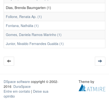
Dias, Brenda Baumgarten (1)
Follone, Renata Ap. (1)
Fontana, Nathália (1)
Gomes, Daniela Ramos Marinho (1)
Junior, Nivaldo Fernandes Gualda (1)
DSpace software
copyright © 2002-
Theme by
2016
DuraSpace
Entre em contato
|
Deixe sua
opinião