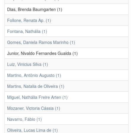
Dias, Brenda Baumgarten (1)
Follone, Renata Ap. (1)
Fontana, Nathália (1)
Gomes, Daniela Ramos Marinho (1)
Junior, Nivaldo Fernandes Gualda (1)
Luiz, Vinicius Silva (1)
Martino, Antônio Augusto (1)
Martins, Natalia de Oliveira (1)
Miguel, Nathália Freire Arten (1)
Mozaner, Victoria Cássia (1)
Navarro, Fábio (1)
Oliveira, Lucas Lima de (1)