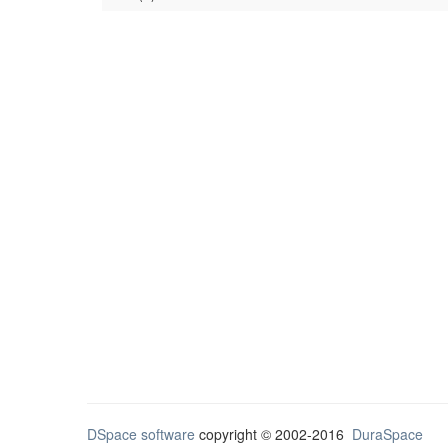
DSpace software
copyright © 2002-2016
DuraSpace