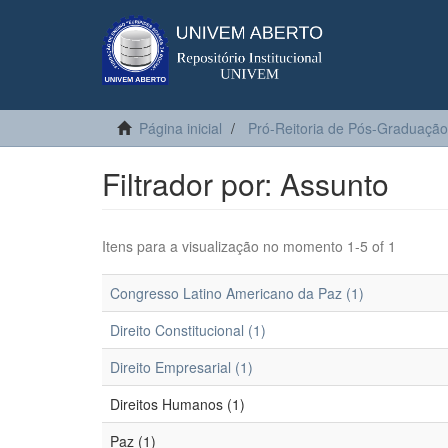
Página inicial
Pró-Reitoria de Pós-Graduação
Filtrador por: Assunto
Itens para a visualização no momento 1-5 of 1
Congresso Latino Americano da Paz (1)
Direito Constitucional (1)
Direito Empresarial (1)
Direitos Humanos (1)
Paz (1)