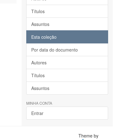
Títulos
Assuntos
Esta coleção
Por data do documento
Autores
Títulos
Assuntos
MINHA CONTA
Entrar
Theme by