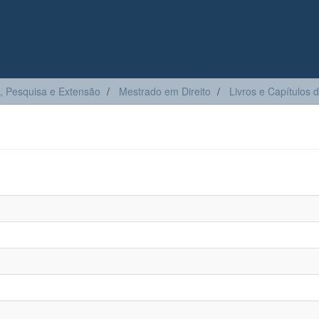
, Pesquisa e Extensão
Mestrado em Direito
Livros e Capítulos d