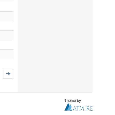
Theme by