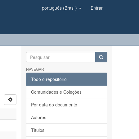
português (Brasil)
Entrar
NAVEGAR
Todo o repositório
Comunidades e Coleções
Por data do documento
Autores
Títulos