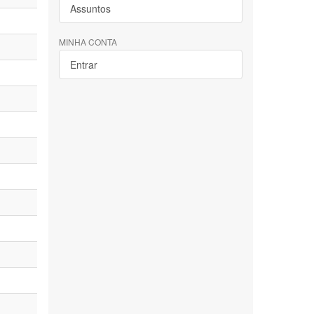
Assuntos
MINHA CONTA
Entrar