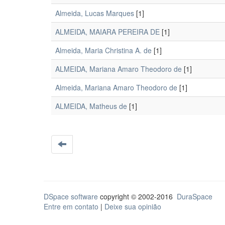
Almeida, Lucas Marques
[1]
ALMEIDA, MAIARA PEREIRA DE
[1]
Almeida, Maria Christina A. de
[1]
ALMEIDA, Mariana Amaro Theodoro de
[1]
Almeida, Mariana Amaro Theodoro de
[1]
ALMEIDA, Matheus de
[1]
DSpace software
copyright © 2002-2016
DuraSpace
Entre em contato
|
Deixe sua opinião