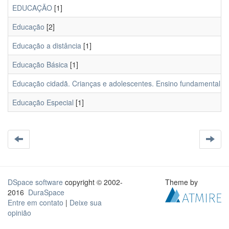
EDUCAÇÃO
[1]
Educação
[2]
Educação a distância
[1]
Educação Básica
[1]
Educação cidadã. Crianças e adolescentes. Ensino fundamental. Co
Educação Especial
[1]
DSpace software
copyright © 2002-
Theme by
2016
DuraSpace
Entre em contato
|
Deixe sua
opinião