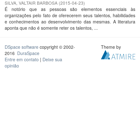
SILVA, VALTAIR BARBOSA
(
2015-04-23
)
É notório que as pessoas são elementos essenciais às
organizações pelo fato de oferecerem seus talentos, habilidades
e conhecimentos ao desenvolvimento das mesmas. A literatura
aponta que não é somente reter os talentos, ...
DSpace software
copyright © 2002-
Theme by
2016
DuraSpace
Entre em contato
|
Deixe sua
opinião