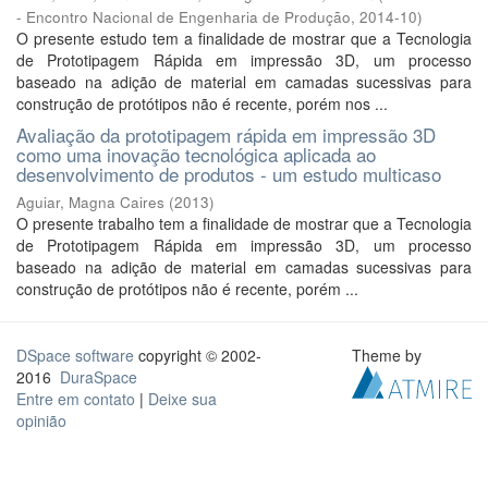
- Encontro Nacional de Engenharia de Produção
,
2014-10
)
O presente estudo tem a finalidade de mostrar que a Tecnologia
de Prototipagem Rápida em impressão 3D, um processo
baseado na adição de material em camadas sucessivas para
construção de protótipos não é recente, porém nos ...
Avaliação da prototipagem rápida em impressão 3D
como uma inovação tecnológica aplicada ao
desenvolvimento de produtos - um estudo multicaso
Aguiar, Magna Caires
(
2013
)
O presente trabalho tem a finalidade de mostrar que a Tecnologia
de Prototipagem Rápida em impressão 3D, um processo
baseado na adição de material em camadas sucessivas para
construção de protótipos não é recente, porém ...
DSpace software
copyright © 2002-
Theme by
2016
DuraSpace
Entre em contato
|
Deixe sua
opinião