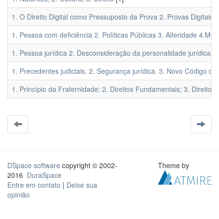
1. O Direito Digital como Pressuposto da Prova 2. Provas Digitais 3
1. Pessoa com deficiência 2. Políticas Públicas 3. Alteridade 4.Mult
1. Pessoa jurídica 2. Desconsideração da personalidade jurídica 
1. Precedentes judiciais. 2. Segurança jurídica. 3. Novo Código de 
1. Princípio da Fraternidade; 2. Direitos Fundamentais; 3. Direitos 
DSpace software
copyright © 2002-
Theme by
2016
DuraSpace
Entre em contato
|
Deixe sua
opinião