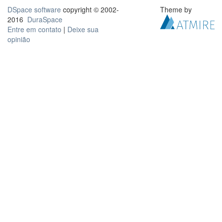
DSpace software
copyright © 2002-
Theme by
2016
DuraSpace
Entre em contato
|
Deixe sua
opinião