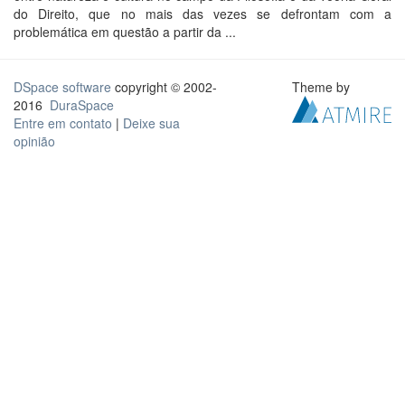
do Direito, que no mais das vezes se defrontam com a
problemática em questão a partir da ...
DSpace software
copyright © 2002-
Theme by
2016
DuraSpace
Entre em contato
|
Deixe sua
opinião