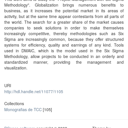
Methodology". Globalization brings numerous benefits to
business, as it increases the potential market in its areas of
activity, but at the same time appear contestants from all parts of
the world. The search for a greater share of the market causes
companies to seek solutions in order to make themselves
increasingly competitive, thereby methodologies such as Six
Sigma are increasingly common, because they offer structured
systems for efficiency, quality and earnings of any kind. Tools
used in DMAIC, which is the model used in the Six Sigma
Methodology, allow projects to be conducted in an orderly and
standardized manner, providing the management and
visualization.
URI
http://hdl.handle.net/11077/1105
Collections
Monografias de TCC
[105]