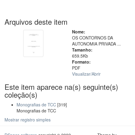
Arquivos deste item
Nome:
OS CONTORNOS DA
AUTONOMIA PRIVADA ...
Tamanho:
659.5Kb
Formato:
PDF
Visualizar/
Abrir
Este item aparece na(s) seguinte(s)
coleção(s)
Monografias de TCC
[319]
Monografias de TCC
Mostrar registro simples