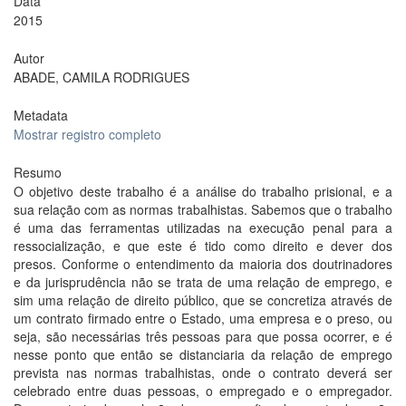
Data
2015
Autor
ABADE, CAMILA RODRIGUES
Metadata
Mostrar registro completo
Resumo
O objetivo deste trabalho é a análise do trabalho prisional, e a
sua relação com as normas trabalhistas. Sabemos que o trabalho
é uma das ferramentas utilizadas na execução penal para a
ressocialização, e que este é tido como direito e dever dos
presos. Conforme o entendimento da maioria dos doutrinadores
e da jurisprudência não se trata de uma relação de emprego, e
sim uma relação de direito público, que se concretiza através de
um contrato firmado entre o Estado, uma empresa e o preso, ou
seja, são necessárias três pessoas para que possa ocorrer, e é
nesse ponto que então se distanciaria da relação de emprego
prevista nas normas trabalhistas, onde o contrato deverá ser
celebrado entre duas pessoas, o empregado e o empregador.