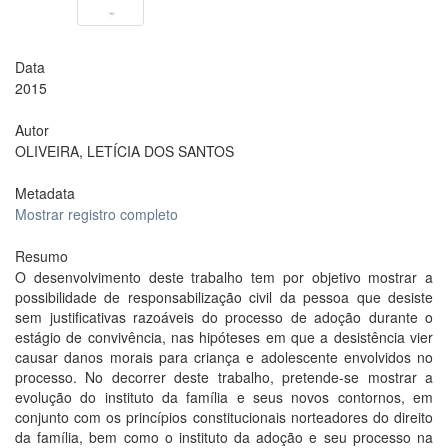
Data
2015
Autor
OLIVEIRA, LETÍCIA DOS SANTOS
Metadata
Mostrar registro completo
Resumo
O desenvolvimento deste trabalho tem por objetivo mostrar a
possibilidade de responsabilização civil da pessoa que desiste
sem justificativas razoáveis do processo de adoção durante o
estágio de convivência, nas hipóteses em que a desistência vier
causar danos morais para criança e adolescente envolvidos no
processo. No decorrer deste trabalho, pretende-se mostrar a
evolução do instituto da família e seus novos contornos, em
conjunto com os princípios constitucionais norteadores do direito
da família, bem como o instituto da adoção e seu processo na