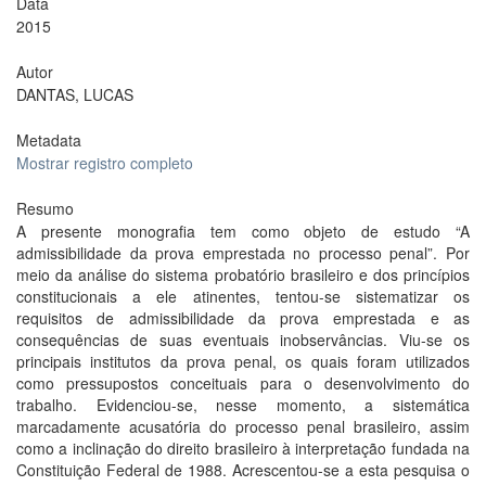
Data
2015
Autor
DANTAS, LUCAS
Metadata
Mostrar registro completo
Resumo
A presente monografia tem como objeto de estudo “A
admissibilidade da prova emprestada no processo penal”. Por
meio da análise do sistema probatório brasileiro e dos princípios
constitucionais a ele atinentes, tentou-se sistematizar os
requisitos de admissibilidade da prova emprestada e as
consequências de suas eventuais inobservâncias. Viu-se os
principais institutos da prova penal, os quais foram utilizados
como pressupostos conceituais para o desenvolvimento do
trabalho. Evidenciou-se, nesse momento, a sistemática
marcadamente acusatória do processo penal brasileiro, assim
como a inclinação do direito brasileiro à interpretação fundada na
Constituição Federal de 1988. Acrescentou-se a esta pesquisa o