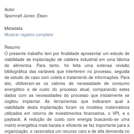
Autor
Spornraft Júnior, Élson
Metadata
Mostrar registro completo
Resumo
O presente trabalho tem por finalidade apresentar um estudo de
viabilidade de implantação de caldeira industrial em uma fábrica
de alimentos. Para tanto, foi feita uma extensa revisão
bibliográfica das variáveis que interferem no processo, seguida
de estudo de caso com coleta e tratamento de informações. Para
isto, obtiveram-se os valores de necessidade de consumo
energético e de custo do processo atual, comparando estes
dados com as necessidades do processo que inicialmente se
cogitou implantar. As ferramentas que indicaram qual a
viabilidade desta implantação foram os modelos matemáticos
utilizados em retorno de investimentos financeiros, o VPL e o
payback. A redução de custo com energia buscando-se uma
matriz energética mais barata e eficiente se faz importante para a
organização, e racionaliza um recurso caro e de alta demanda no