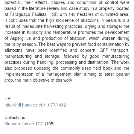
potential, their effects, causes and conditions of control were
based in the literature review and case study in a property located
at Paraguaçu Paulista – SP, with 140 hectares of cultivated area.
It concludes that the high incidence of aflatoxins in peanuts is a
result of inadequate harvesting practices, drying and storage: the
increase in humidity and temperature promotes the development
of Aspergillus and production of aflatoxin, which worsen during
the rainy season. The best ways to prevent food contamination by
aflatoxins have been identified and concern: GFP transport,
manufacturing and storage, followed by good manufacturing
practices during handling, processing and distribution. The work
also proposed updating the commonly used field book and the
implementation of a management plan aiming to safer peanut
crop, the main objective of this work.
URI
http://hdl.handle.net/11077/1452
Collections
Monografias de TCC
[105]