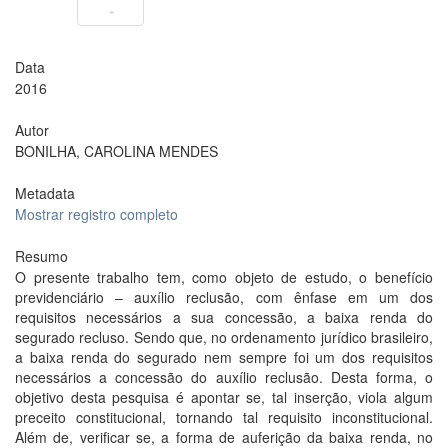
Data
2016
Autor
BONILHA, CAROLINA MENDES
Metadata
Mostrar registro completo
Resumo
O presente trabalho tem, como objeto de estudo, o benefício
previdenciário – auxílio reclusão, com ênfase em um dos
requisitos necessários a sua concessão, a baixa renda do
segurado recluso. Sendo que, no ordenamento jurídico brasileiro,
a baixa renda do segurado nem sempre foi um dos requisitos
necessários a concessão do auxílio reclusão. Desta forma, o
objetivo desta pesquisa é apontar se, tal inserção, viola algum
preceito constitucional, tornando tal requisito inconstitucional.
Além de, verificar se, a forma de auferição da baixa renda, no