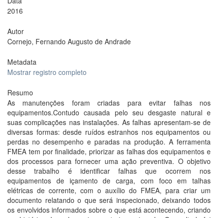
Data
2016
Autor
Cornejo, Fernando Augusto de Andrade
Metadata
Mostrar registro completo
Resumo
As manutenções foram criadas para evitar falhas nos
equipamentos.Contudo causada pelo seu desgaste natural e
suas complicações nas instalações. As falhas apresentam-se de
diversas formas: desde ruídos estranhos nos equipamentos ou
perdas no desempenho e paradas na produção. A ferramenta
FMEA tem por finalidade, priorizar as falhas dos equipamentos e
dos processos para fornecer uma ação preventiva. O objetivo
desse trabalho é identificar falhas que ocorrem nos
equipamentos de içamento de carga, com foco em talhas
elétricas de corrente, com o auxílio do FMEA, para criar um
documento relatando o que será inspecionado, deixando todos
os envolvidos informados sobre o que está acontecendo, criando