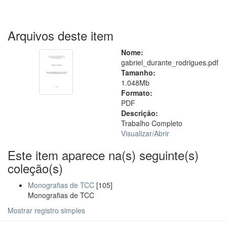
Arquivos deste item
Nome:
gabriel_durante_rodrigues.pdf
Tamanho:
1.048Mb
Formato:
PDF
Descrição:
Trabalho Completo
Visualizar/
Abrir
Este item aparece na(s) seguinte(s)
coleção(s)
Monografias de TCC
[105]
Monografias de TCC
Mostrar registro simples