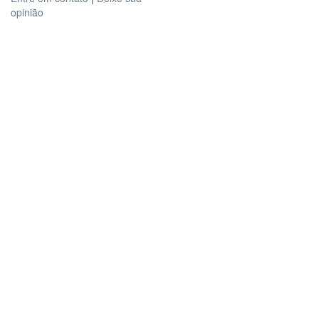
opinião