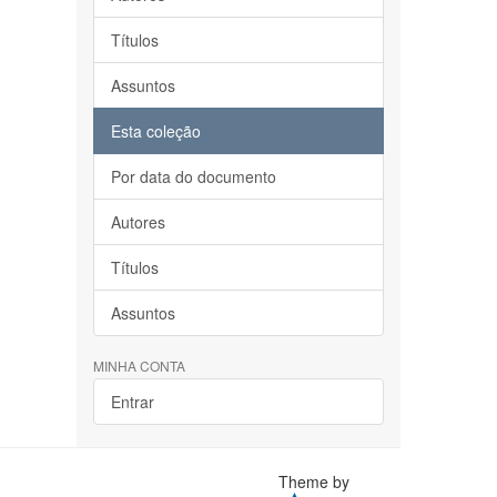
Títulos
Assuntos
Esta coleção
Por data do documento
Autores
Títulos
Assuntos
MINHA CONTA
Entrar
Theme by