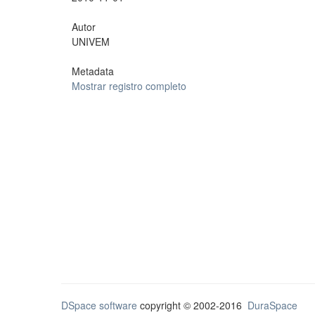
Autor
UNIVEM
Metadata
Mostrar registro completo
DSpace software
copyright © 2002-2016
DuraSpace