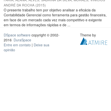
ANDRÉ DA ROCHA
(
2015
)
O presente trabalho tem por objetivo analisar a eficácia da
Contabilidade Gerencial como ferramenta para gestão financeira,
em face de um mercado cada vez mais competitivo e exigente
em termos de informações rápidas e de ...
DSpace software
copyright © 2002-
Theme by
2016
DuraSpace
Entre em contato
|
Deixe sua
opinião