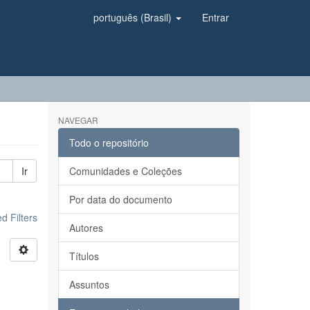
português (Brasil)
Entrar
NAVEGAR
Todo o repositório
Ir
Comunidades e Coleções
Por data do documento
 Filters
Autores
Títulos
Assuntos