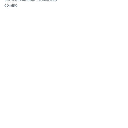
opinião