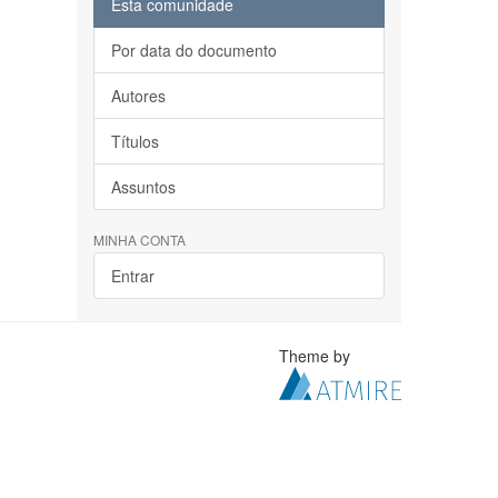
Esta comunidade
Por data do documento
Autores
Títulos
Assuntos
MINHA CONTA
Entrar
Theme by