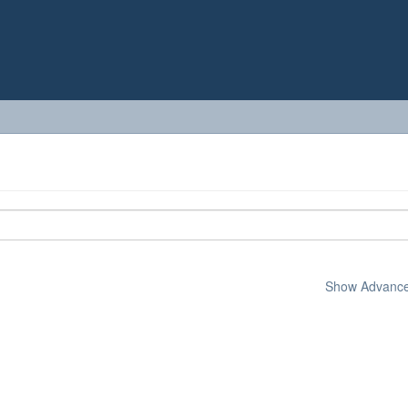
Show Advanced