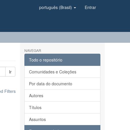
português (Brasil)
Entrar
NAVEGAR
Todo o repositório
Ir
Comunidades e Coleções
Por data do documento
 Filters
Autores
Títulos
Assuntos