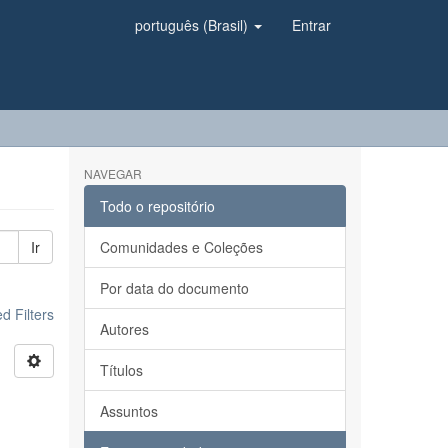
português (Brasil)
Entrar
NAVEGAR
Todo o repositório
Ir
Comunidades e Coleções
Por data do documento
 Filters
Autores
Títulos
Assuntos