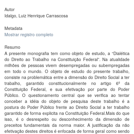
Autor
Idalgo, Luiz Henrique Carrascosa
Metadata
Mostrar registro completo
Resumo
A presente monografia tem como objeto de estudo, a “Dialética
do Direito ao Trabalho na Constituição Federal”. Na atualidade
milhões de pessoas vivem desempregadas ou subempregadas
em todo o mundo. O objeto de estudo do presente trabalho,
consiste na problemática entre a dimensão do Direito Social a ter
trabalho, garantido constitucionalmente no artigo 6º da
Constituição Federal, e sua efetivação por parte do Poder
Público. O questionamento central que se verifica ao tentar
conceber a idéia do objeto de pesquisa deste trabalho é a
postura do Poder Público frente ao Direito Social a ter trabalho
garantido de forma explicita na Constituição Federal.Mais do que
isso, é o desrespeito ou desconhecimento da dimensão de
preceitos fundamentais da norma maior. A justificação da não
efetivação destes direitos é enfocada de forma geral como sendo