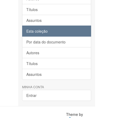
Títulos
Assuntos
Esta coleção
Por data do documento
Autores
Títulos
Assuntos
MINHA CONTA
Entrar
Theme by