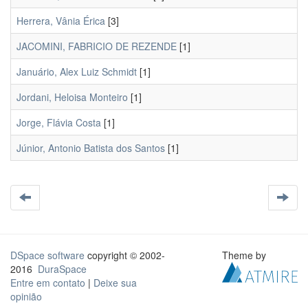
Herrera, Vânia Érica
[3]
JACOMINI, FABRICIO DE REZENDE
[1]
Januário, Alex Luiz Schmidt
[1]
Jordani, Heloisa Monteiro
[1]
Jorge, Flávia Costa
[1]
Júnior, Antonio Batista dos Santos
[1]
DSpace software
copyright © 2002-
Theme by
2016
DuraSpace
Entre em contato
|
Deixe sua
opinião