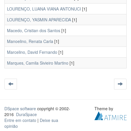
LOURENÇO, LUANA VIANA ANTONUCI
[1]
LOURENÇO, YASMIN APARECIDA
[1]
Macedo, Cristian dos Santos
[1]
Manoelino, Renata Carla
[1]
Marcelino, David Fernando
[1]
Marques, Camila Sivieiro Martino
[1]
DSpace software
copyright © 2002-
Theme by
2016
DuraSpace
Entre em contato
|
Deixe sua
opinião