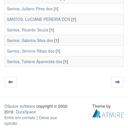
Santos, Juliano Pires dos
[1]
SANTOS, LUCIANE PEREIRA DOS
[1]
Santos, Ricardo Souza
[1]
Santos, Sabrina Silva dos
[1]
Santos, Simone Ribas dos
[1]
Santos, Tatiane Aparecida dos
[1]
DSpace software
copyright © 2002-
Theme by
2016
DuraSpace
Entre em contato
|
Deixe sua
opinião