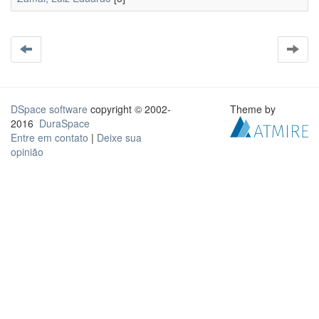
DSpace software
copyright © 2002-
Theme by
2016
DuraSpace
Entre em contato
|
Deixe sua
opinião