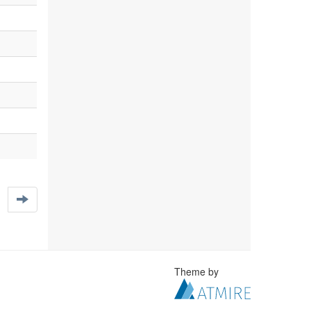
Theme by