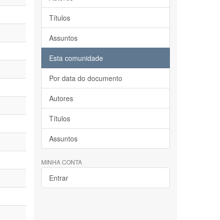
Títulos
Assuntos
Esta comunidade
Por data do documento
Autores
Títulos
Assuntos
MINHA CONTA
Entrar