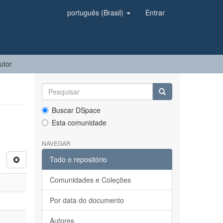
português (Brasil)
Entrar
utor
Buscar DSpace
Esta comunidade
NAVEGAR
Todo o repositório
Comunidades e Coleções
Por data do documento
Autores