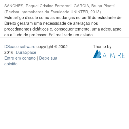
SANCHES, Raquel Cristina Ferraroni
;
GARCIA, Bruna Pinotti
(
Revista Intersaberes da Faculdade UNINTER
,
2013
)
Este artigo discute como as mudanças no perfil do estudante de
Direito geraram uma necessidade de alteração nos
procedimentos didáticos e, consequentemente, uma adequação
da atitude do professor. Foi realizado um estudo ...
DSpace software
copyright © 2002-
Theme by
2016
DuraSpace
Entre em contato
|
Deixe sua
opinião