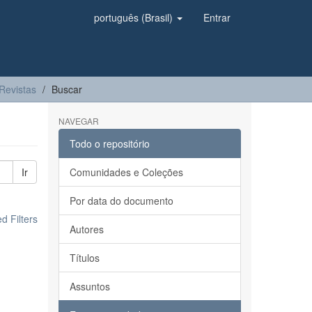
português (Brasil)
Entrar
Revistas
Buscar
NAVEGAR
Todo o repositório
Ir
Comunidades e Coleções
Por data do documento
 Filters
Autores
Títulos
Assuntos