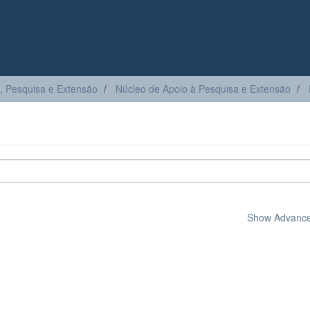
, Pesquisa e Extensão
Núcleo de Apoio à Pesquisa e Extensão
Show Advanced