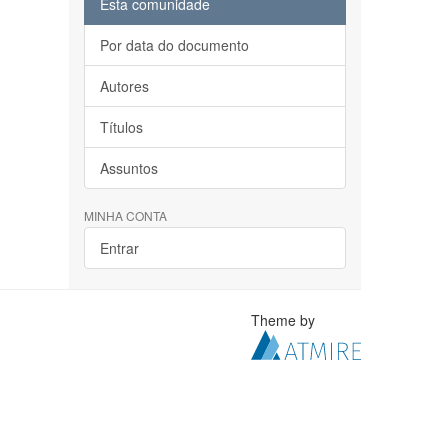
Esta comunidade
Por data do documento
Autores
Títulos
Assuntos
MINHA CONTA
Entrar
Theme by