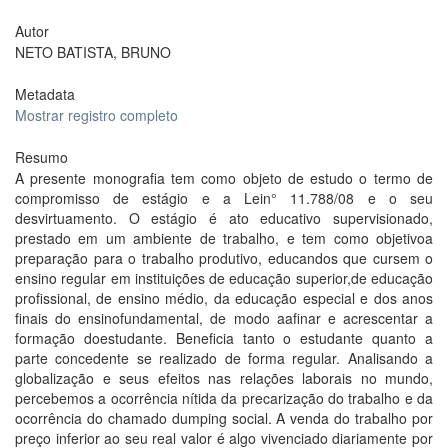
Autor
NETO BATISTA, BRUNO
Metadata
Mostrar registro completo
Resumo
A presente monografia tem como objeto de estudo o termo de
compromisso de estágio e a Lein° 11.788/08 e o seu
desvirtuamento. O estágio é ato educativo supervisionado,
prestado em um ambiente de trabalho, e tem como objetivoa
preparação para o trabalho produtivo, educandos que cursem o
ensino regular em instituições de educação superior,de educação
profissional, de ensino médio, da educação especial e dos anos
finais do ensinofundamental, de modo aafinar e acrescentar a
formação doestudante. Beneficia tanto o estudante quanto a
parte concedente se realizado de forma regular. Analisando a
globalização e seus efeitos nas relações laborais no mundo,
percebemos a ocorrência nítida da precarização do trabalho e da
ocorrência do chamado dumping social. A venda do trabalho por
preço inferior ao seu real valor é algo vivenciado diariamente por