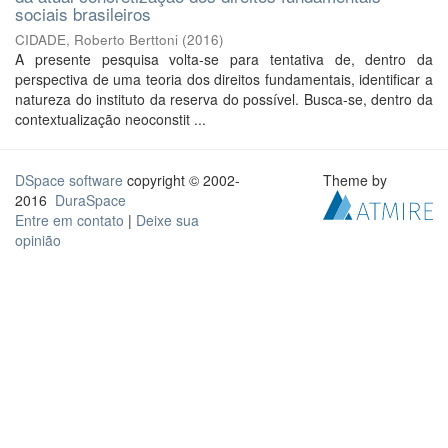
sociais brasileiros
CIDADE, Roberto Berttoni
(
2016
)
A presente pesquisa volta-se para tentativa de, dentro da
perspectiva de uma teoria dos direitos fundamentais, identificar a
natureza do instituto da reserva do possível. Busca-se, dentro da
contextualização neoconstit ...
DSpace software
copyright © 2002-
Theme by
2016
DuraSpace
Entre em contato
|
Deixe sua
opinião