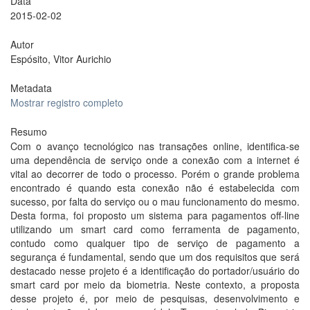
Data
2015-02-02
Autor
Espósito, Vitor Aurichio
Metadata
Mostrar registro completo
Resumo
Com o avanço tecnológico nas transações online, identifica-se
uma dependência de serviço onde a conexão com a internet é
vital ao decorrer de todo o processo. Porém o grande problema
encontrado é quando esta conexão não é estabelecida com
sucesso, por falta do serviço ou o mau funcionamento do mesmo.
Desta forma, foi proposto um sistema para pagamentos off-line
utilizando um smart card como ferramenta de pagamento,
contudo como qualquer tipo de serviço de pagamento a
segurança é fundamental, sendo que um dos requisitos que será
destacado nesse projeto é a identificação do portador/usuário do
smart card por meio da biometria. Neste contexto, a proposta
desse projeto é, por meio de pesquisas, desenvolvimento e