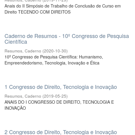
Anais do II Simpósio de Trabalho de Conclusão de Curso em
Direito TECENDO COM DIREITOS
Caderno de Resumos - 10º Congresso de Pesquisa
Científica
Resumos, Caderno
(
2020-10-30
)
10º Congresso de Pesquisa Científica: Humanismo,
Empreendedorismo, Tecnologia, Inovação e Ética
1 Congresso de Direito, Tecnologia e Inovação
Resumos, Caderno
(
2019-05-25
)
ANAIS DO I CONGRESSO DE DIREITO, TECNOLOGIA E
INOVAÇÃO
2 Congresso de Direito, Tecnologia e Inovação