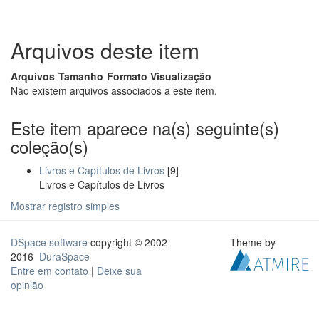
Arquivos deste item
Arquivos
Tamanho
Formato
Visualização
Não existem arquivos associados a este item.
Este item aparece na(s) seguinte(s)
coleção(s)
Livros e Capítulos de Livros
[9]
Livros e Capítulos de Livros
Mostrar registro simples
DSpace software
copyright © 2002-
Theme by
2016
DuraSpace
Entre em contato
|
Deixe sua
opinião