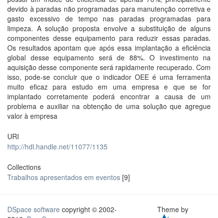
devido à paradas não programadas para manutenção corretiva e
gasto excessivo de tempo nas paradas programadas para
limpeza. A solução proposta envolve a substituição de alguns
componentes desse equipamento para reduzir essas paradas.
Os resultados apontam que após essa implantação a eficiência
global desse equipamento será de 88%. O investimento na
aquisição desse componente será rapidamente recuperado. Com
isso, pode-se concluir que o indicador OEE é uma ferramenta
muito eficaz para estudo em uma empresa e que se for
implantado corretamente poderá encontrar a causa de um
problema e auxiliar na obtenção de uma solução que agregue
valor à empresa
URI
http://hdl.handle.net/11077/1135
Collections
Trabalhos apresentados em eventos
[9]
DSpace software
copyright © 2002-
Theme by