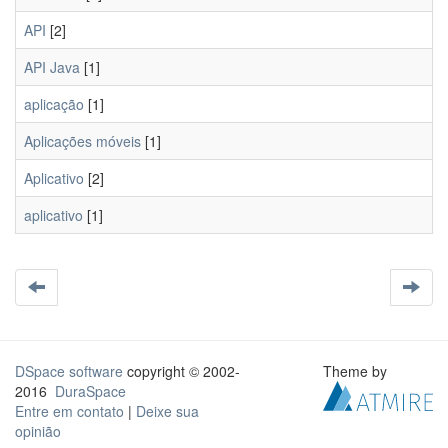
API
[2]
API Java
[1]
aplicação
[1]
Aplicações móveis
[1]
Aplicativo
[2]
aplicativo
[1]
DSpace software
copyright © 2002-
Theme by
2016
DuraSpace
Entre em contato
|
Deixe sua
opinião