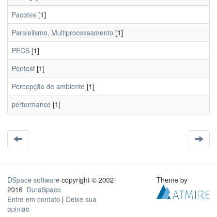
Pacotes
[1]
Paralelismo, Multiprocessamento
[1]
PECS
[1]
Pentest
[1]
Percepção de ambiente
[1]
performance
[1]
DSpace software
copyright © 2002-
Theme by
2016
DuraSpace
Entre em contato
|
Deixe sua
opinião