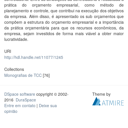
prática do orçamento empresarial, como método de
planejamento e controle, que contribui na execução dos objetivos
da empresa. Além disso, é apresentado os sub orçamentos que
compõem a estrutura do orçamento empresarial e a importância
da prática orçamentária para que os recursos econômicos, da
empresa, sejam investidos de forma mais viável a obter maior
lucratividade.
URI
http://hdl.handle.net/11077/1245
Collections
Monografias de TCC
[76]
DSpace software
copyright © 2002-
Theme by
2016
DuraSpace
Entre em contato
|
Deixe sua
opinião