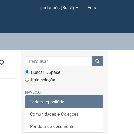
português (Brasil)
Entrar
o
Buscar DSpace
Esta coleção
NAVEGAR
Todo o repositório
Comunidades e Coleções
Por data do documento