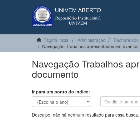
Página inicial
Administração
Bacharelado
Navegação Trabalhos apresentados em eventos 
Navegação Trabalhos apr
documento
Ir para um ponto do índice:
Desculpe, não há nenhum resultado para essa busca.