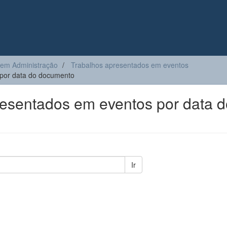
 em Administração
Trabalhos apresentados em eventos
por data do documento
esentados em eventos por data d
Ir