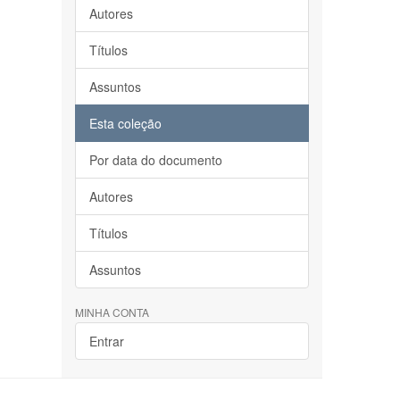
Autores
Títulos
Assuntos
Esta coleção
Por data do documento
Autores
Títulos
Assuntos
MINHA CONTA
Entrar