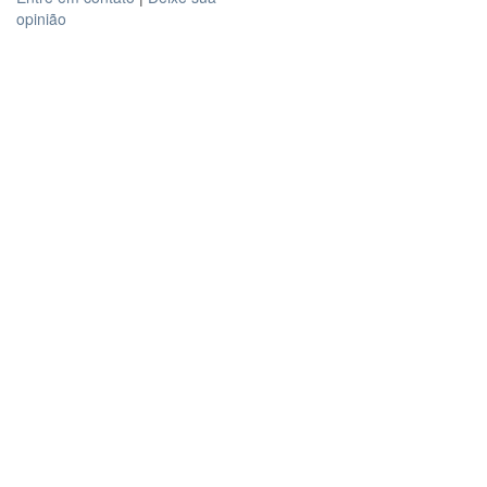
opinião