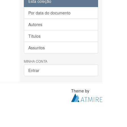
Esta coleção
Por data do documento
Autores
Títulos
Assuntos
MINHA CONTA
Entrar
Theme by