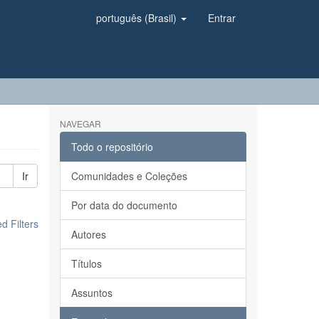
português (Brasil)
Entrar
NAVEGAR
Todo o repositório
Ir
Comunidades e Coleções
Por data do documento
 Filters
Autores
Títulos
Assuntos