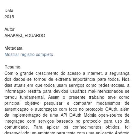
Data
2015
Autor
ARAKAKI, EDUARDO
Metadata
Mostrar registro completo
Resumo
Com o grande crescimento do acesso a internet, a segurança
dos dados se tornou de extrema importância para todos. Nos
dias atuais em que todos usam serviços como redes sociais, a
informação restrita para devidos usuários mal-intencionados se
tornou fundamental. Assim o presente trabalho teve como
principal objetivo pesquisar e comparar mecanismos de
autenticação e autorização com foco no protocolo OAuth, além
da implementação de uma API OAuth Mobile open-source de
integração com serviços baseado no protocolo para uso da
comunidade. Para aplicar os conhecimentos obtidos, foi
desenvolvido um ambiente para teste com uma aplicação Android