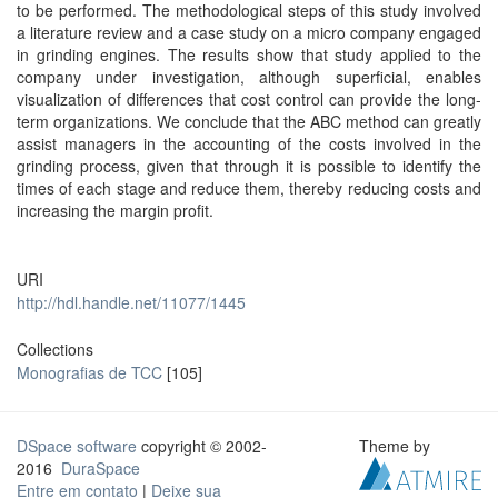
to be performed. The methodological steps of this study involved
a literature review and a case study on a micro company engaged
in grinding engines. The results show that study applied to the
company under investigation, although superficial, enables
visualization of differences that cost control can provide the long-
term organizations. We conclude that the ABC method can greatly
assist managers in the accounting of the costs involved in the
grinding process, given that through it is possible to identify the
times of each stage and reduce them, thereby reducing costs and
increasing the margin profit.
URI
http://hdl.handle.net/11077/1445
Collections
Monografias de TCC
[105]
DSpace software
copyright © 2002-
Theme by
2016
DuraSpace
Entre em contato
|
Deixe sua